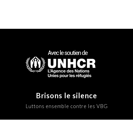
Brisons le silence
Luttons ensemble contre les VBG