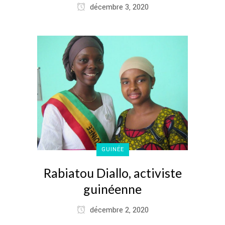
décembre 3, 2020
GUINÉE
Rabiatou Diallo, activiste
guinéenne
décembre 2, 2020